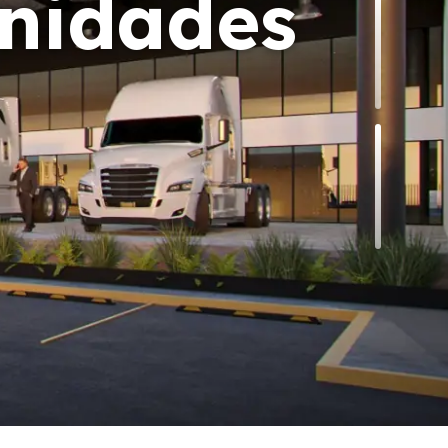
nidades