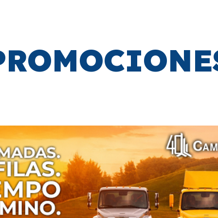
PROMOCIONE