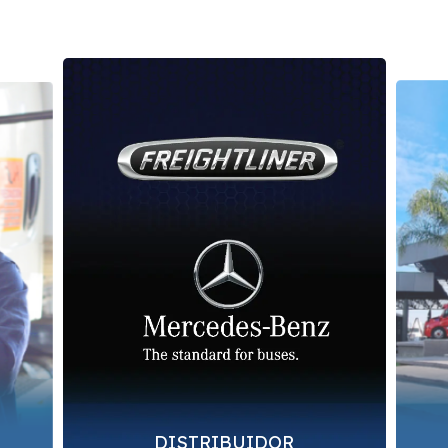
DISTRIBUIDOR