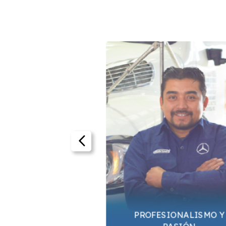
PROFESIONALISMO Y