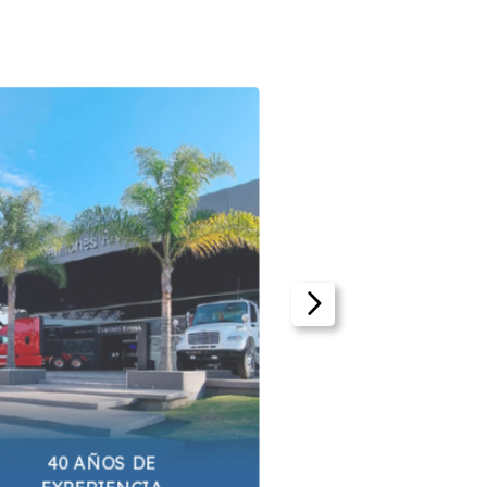
40 AÑOS DE