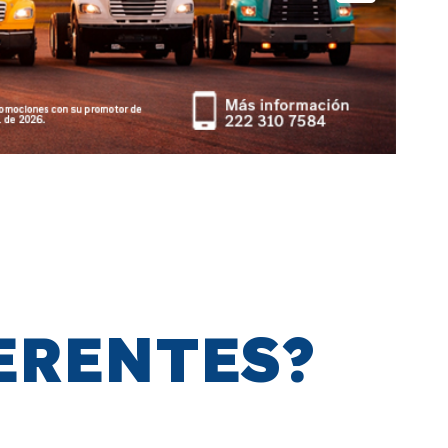
ERENTES?