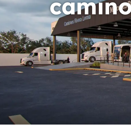
camino