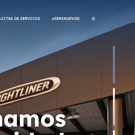
CITAS DE SERVICIO
SEMINUEVOS
rmamos