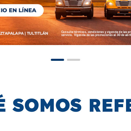
É SOMOS REF