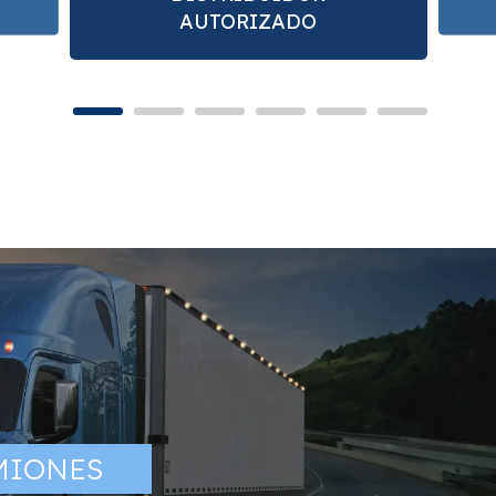
AUTORIZADO
MIONES