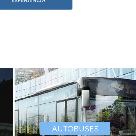
EXPERIENCIA
AUTOBUSES